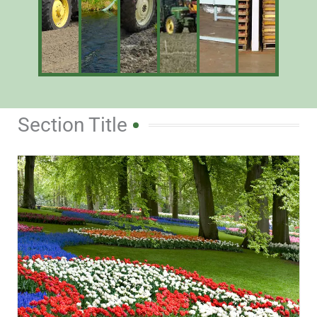
Section Title