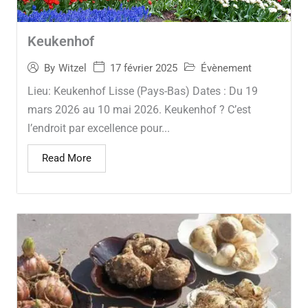
Keukenhof
17 février 2025
Évènement
By
Witzel
Lieu: Keukenhof Lisse (Pays-Bas) Dates : Du 19
mars 2026 au 10 mai 2026. Keukenhof ? C’est
l’endroit par excellence pour...
Read More