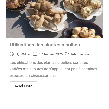
Utilisations des plantes à bulbes
17 février 2025
Information
By
Witzel
Les utilisations des plantes à bulbes sont très
variées mais toutes ne s’appliquent pas à certaines
espèces. En choisissant les...
Read More