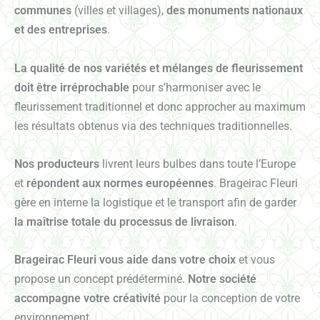
communes
(villes et villages),
des monuments nationaux
et des entreprises
.
La qualité de nos variétés et mélanges de fleurissement
doit être irréprochable
pour s’harmoniser avec le
fleurissement traditionnel et donc approcher au maximum
les résultats obtenus via des techniques traditionnelles.
Nos producteurs
livrent leurs bulbes dans toute l’Europe
et
répondent aux normes européennes
. Brageirac Fleuri
gère en interne la logistique et le transport afin de garder
la maîtrise totale du processus de livraison
.
Brageirac Fleuri vous aide dans votre choix
et vous
propose un concept prédéterminé.
Notre société
accompagne votre créativité
pour la conception de votre
environnement.